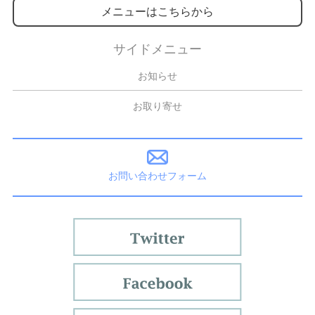
メニューはこちらから
サイドメニュー
お知らせ
お取り寄せ
お問い合わせフォーム