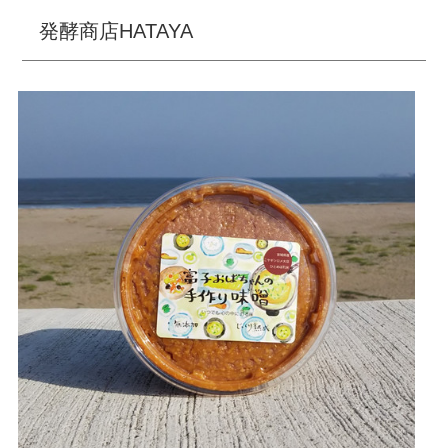
発酵商店HATAYA