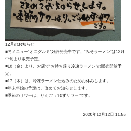
12月のお知らせ
■冬メニュー“オニグルミ”好評発売中です。“みそラーメン”は12月
中旬より販売予定。
■18（金）より、お店で“お持ち帰り冷凍ラーメン”の販売開始予
定。
■17（木）は、冷凍ラーメン仕込みのためお休みします。
■年末年始の予定は、改めてお知らせします。
■季節のサワーは、りんご→“ゆずサワー”です。
2020年12月12日 11:55