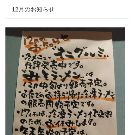
12月のお知らせ