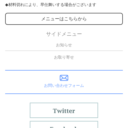
◆材料切れにより、早仕舞いする場合がございます
メニューはこちらから
サイドメニュー
お知らせ
お取り寄せ
お問い合わせフォーム