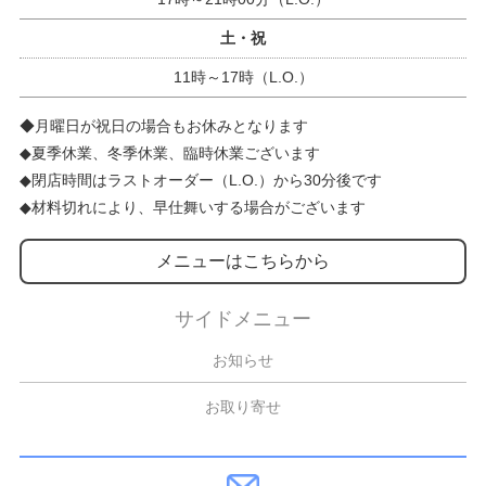
土・祝
11時～17時（L.O.）
◆月曜日が祝日の場合もお休みとなります
◆夏季休業、冬季休業、臨時休業ございます
◆閉店時間はラストオーダー（L.O.）から30分後です
◆材料切れにより、早仕舞いする場合がございます
メニューはこちらから
サイドメニュー
お知らせ
お取り寄せ