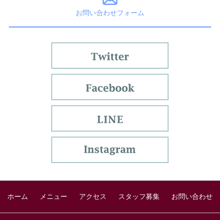
お問い合わせフォーム
ホーム
メニュー
アクセス
スタッフ募集
お問い合わせ