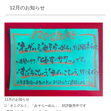
12月のお知らせ
12月のお知らせ
□「オニグルミ」「みそらーめん」、好評販売中です