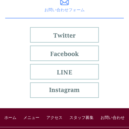
お問い合わせフォーム
ホーム
メニュー
アクセス
スタッフ募集
お問い合わせ