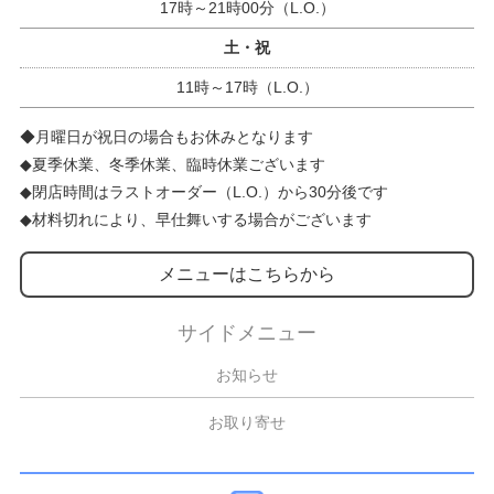
17時～21時00分（L.O.）
土・祝
11時～17時（L.O.）
◆月曜日が祝日の場合もお休みとなります
◆夏季休業、冬季休業、臨時休業ございます
◆閉店時間はラストオーダー（L.O.）から30分後です
◆材料切れにより、早仕舞いする場合がございます
メニューはこちらから
サイドメニュー
お知らせ
お取り寄せ