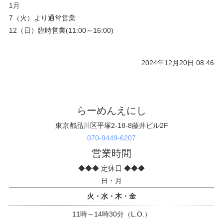
1月
7（火）より通常営業
12（日）臨時営業(11:00～16:00)
2024年12月20日 08:46
らーめんえにし
東京都品川区平塚2-18-8藤井ビル2F
070-9449-6207
営業時間
◆◆◆ 定休日 ◆◆◆
日・月
火・水・木・金
11時～14時30分（L.O.）