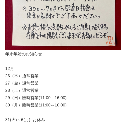
年末年始のお知らせ
12月
26（木）通常営業
27（金）通常営業
28（土）通常営業
29（日）臨時営業(11:00～16:00)
30（月）臨時営業(11:00～16:00)
31(火)～6(月) お休み