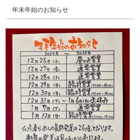
年末年始のお知らせ