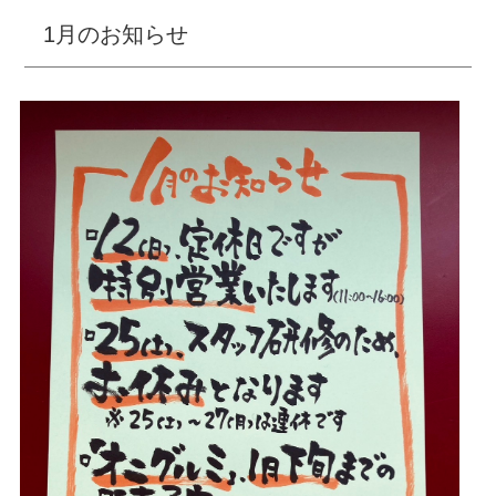
1月のお知らせ