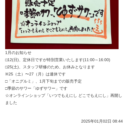
1月のお知らせ
□12(日)、定休日ですが特別営業いたします(11:00～16:00)
□25(土)、スタッフ研修のため、お休みとなります
※25（土）〜27（月）は連休です
□「オニグルミ」、1月下旬までの販売予定
□季節のサワー「ゆずサワー」です
☆オンラインショップ「いつでもえにし どこでもえにし」再開し
ました
2025年01月02日 08:44