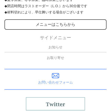
◆閉店時間はラストオーダー（L.O.）から30分後です
◆材料切れにより、早仕舞いする場合がございます
メニューはこちらから
サイドメニュー
お知らせ
お取り寄せ
お問い合わせフォーム