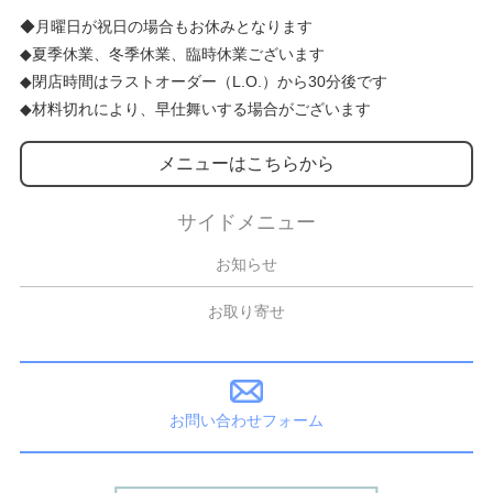
◆月曜日が祝日の場合もお休みとなります
◆夏季休業、冬季休業、臨時休業ございます
◆閉店時間はラストオーダー（L.O.）から30分後です
◆材料切れにより、早仕舞いする場合がございます
メニューはこちらから
サイドメニュー
お知らせ
お取り寄せ
お問い合わせフォーム