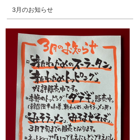
3月のお知らせ