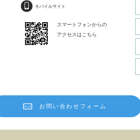
モバイルサイト
スマートフォンからの
アクセスはこちら
お問い合わせフォーム