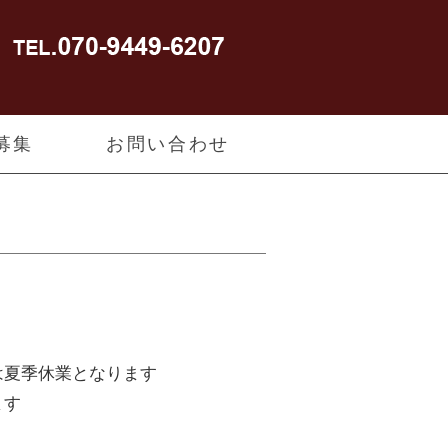
募集
お問い合わせ
）は夏季休業となります
ます