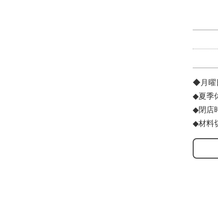
◆月曜
◆夏季
◆閉店
◆材料