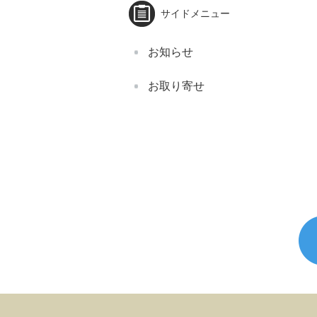
サイドメニュー
お知らせ
お取り寄せ