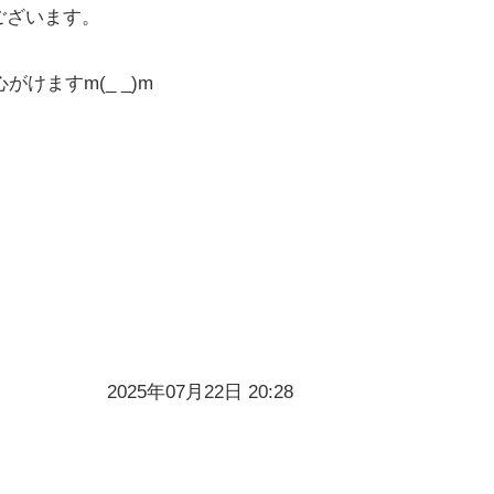
ございます。
けますm(_ _)m
2025年07月22日 20:28