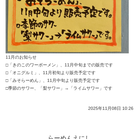
11月のお知らせ
□「きのこのワーボーメン」、11月中旬までの販売です
□「オニグルミ」、11月初旬より販売予定です
□「みそらーめん」、11月中旬より販売予定です
□季節のサワー、「梨サワー」→「ライムサワー」です
2025年11月08日 10:26
らーめんえにし