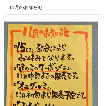
11月のお知らせ