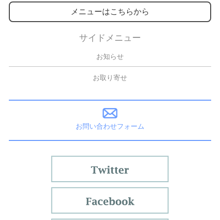
メニューはこちらから
サイドメニュー
お知らせ
お取り寄せ
お問い合わせフォーム