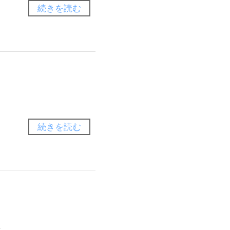
続きを読む
続きを読む
.