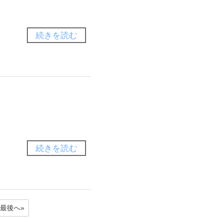
続きを読む
続きを読む
最後へ»