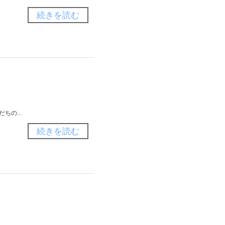
続きを読む
ちの...
続きを読む