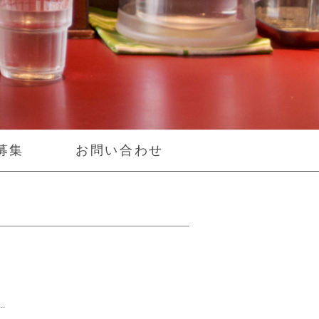
募集
お問い合わせ
.