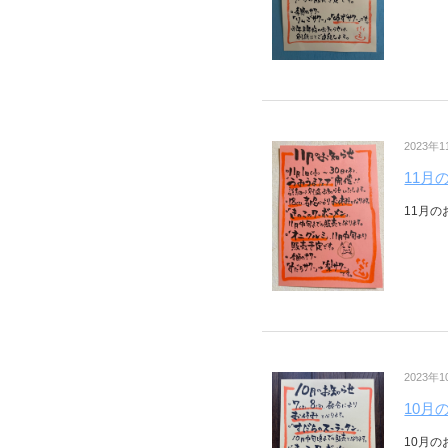
2023年
11月
11月の
2023年
10月
10月の