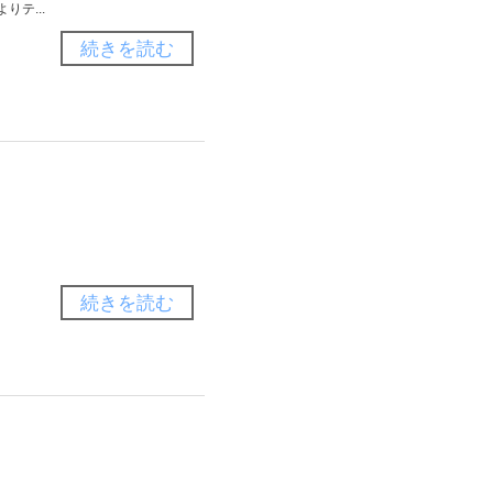
テ...
続きを読む
続きを読む