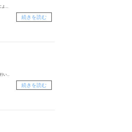
...
続きを読む
い...
続きを読む